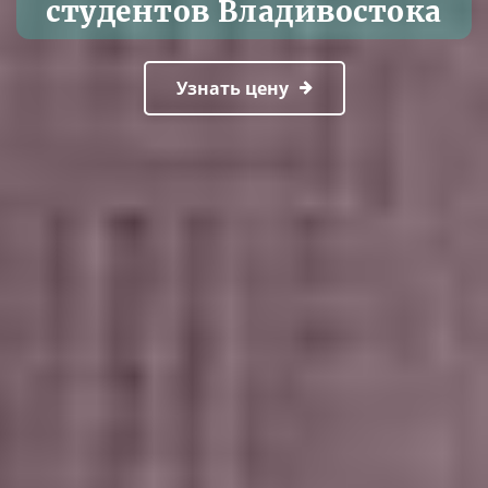
студентов Владивостока
Узнать цену