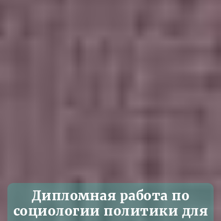
Дипломная работа по
социологии политики для