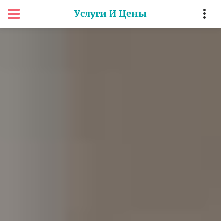
Услуги И Цены