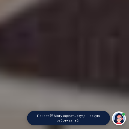
Привет 👋 Могу сделать студенческую
работу за тебя