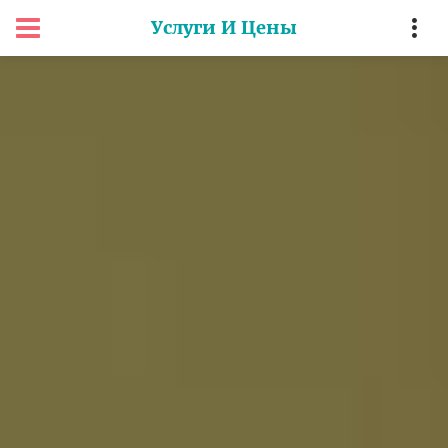
Услуги И Цены