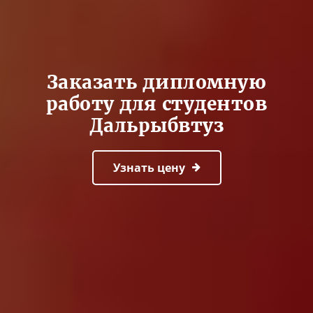
Заказать дипломную
работу для студентов
Дальрыбвтуз
Узнать цену