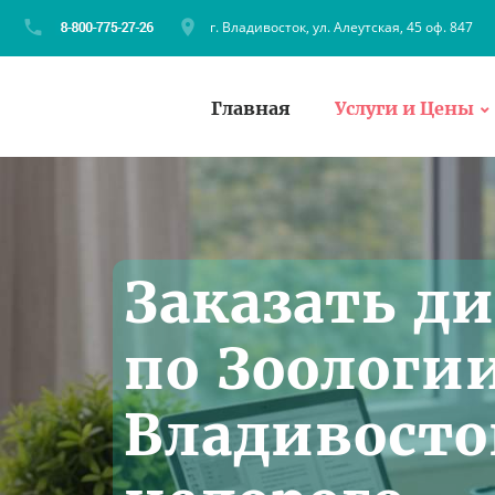
г. Владивосток, ул. Алеутская, 45 оф. 847
Главная
Услуги и Цены
Заказать д
по Зоологи
Владивосто