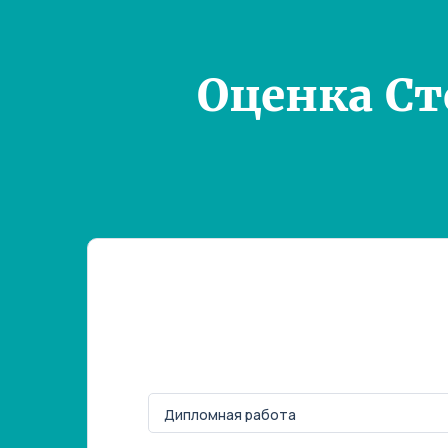
Оценка С