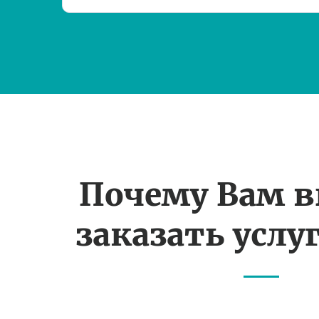
Почему Вам 
заказать услуг