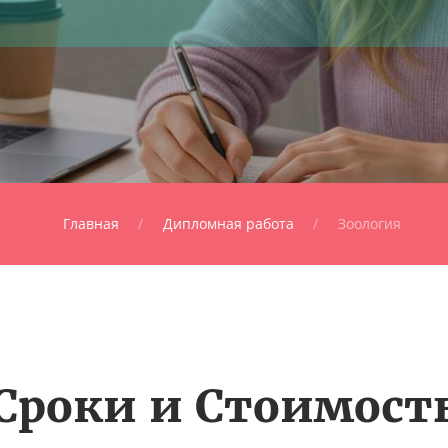
Главная
Дипломная работа
Зоология
Сроки и Стоимост