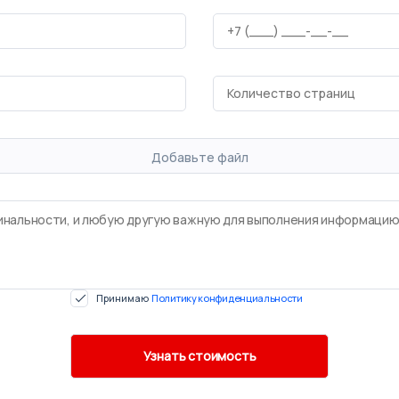
Добавьте файл
Принимаю
Политику конфиденциальности