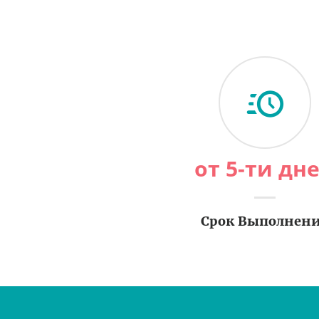
от 5-ти дн
Срок Выполнен