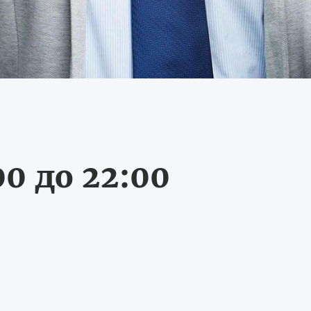
0 до 22:00