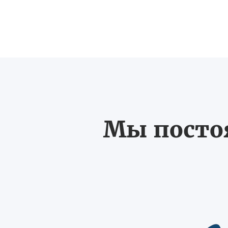
Мы постоя