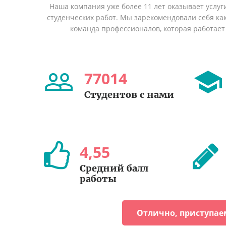
Наша компания уже более 11 лет оказывает услуг
студенческих работ. Мы зарекомендовали себя ка
команда профессионалов, которая работает 
77014
Студентов с нами
4
,
55
Средний балл
работы
Отлично, приступае