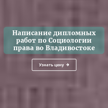
Написание дипломных
работ по Социологии
права во Владивостоке
Узнать цену