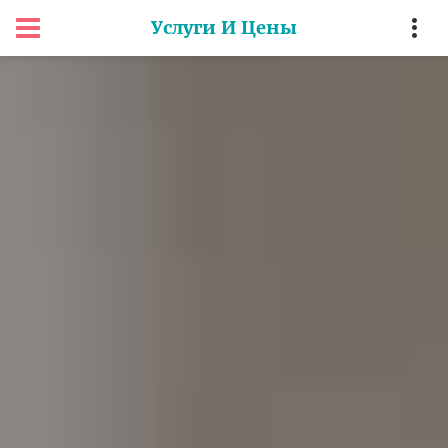
Услуги И Цены