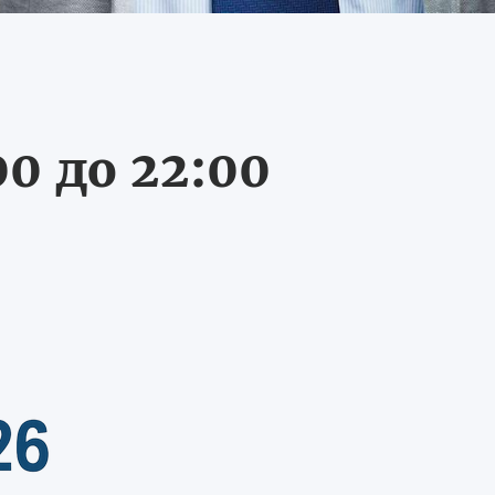
0 до 22:00