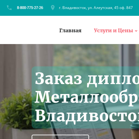
г. Владивосток, ул. Алеутская, 45 оф. 847
Главная
Услуги и Цены
Заказ дипл
Металлообр
Владивосто