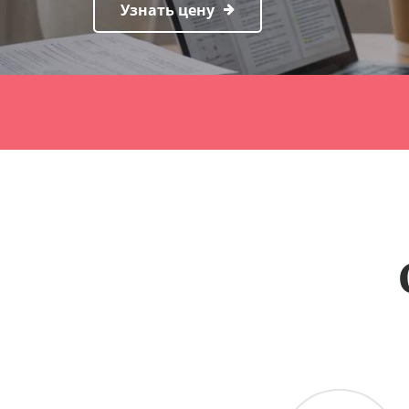
Узнать цену