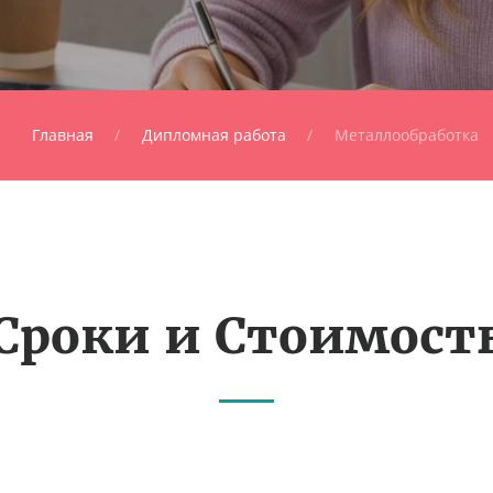
Главная
Дипломная работа
Металлообработка
Сроки и Стоимост