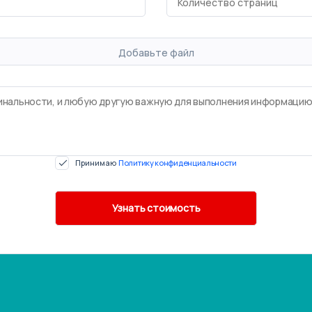
Добавьте файл
Принимаю
Политику конфиденциальности