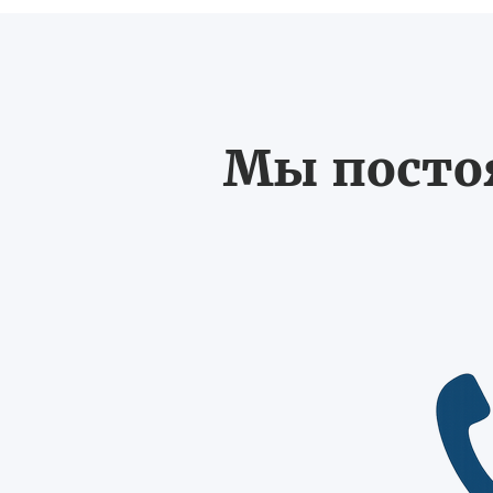
Мы постоя