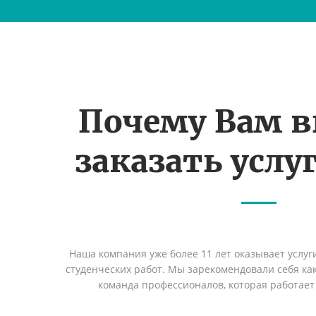
Почему Вам 
заказать услуг
Наша компания уже более 11 лет оказывает услуг
студенческих работ. Мы зарекомендовали себя ка
команда профессионалов, которая работает 