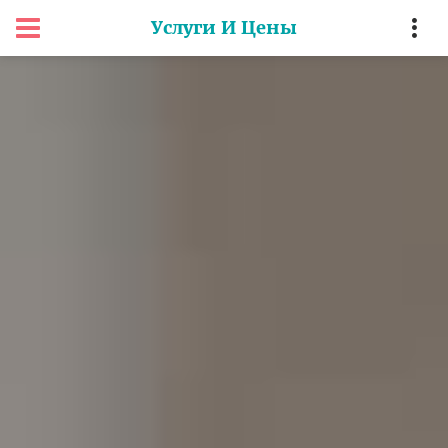
Услуги И Цены