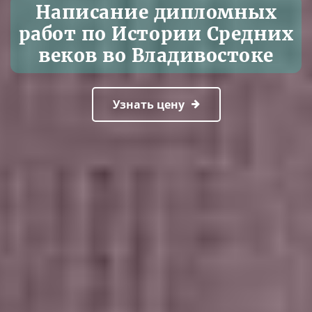
Написание дипломных
работ по Истории Средних
веков во Владивостоке
Узнать цену