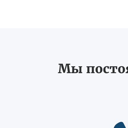
Мы постоя