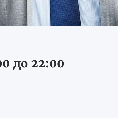
0 до 22:00