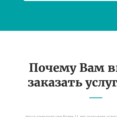
Почему Вам 
заказать услуг
Наша компания уже более 11 лет оказывает услуг