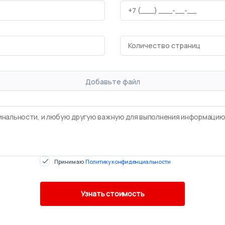
Добавьте файл
Принимаю
Политику конфиденциальности