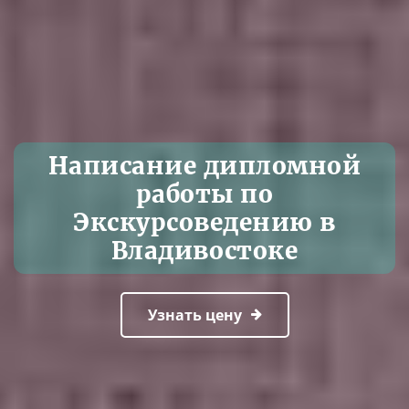
Написание дипломной
работы по
Экскурсоведению в
Владивостоке
Узнать цену