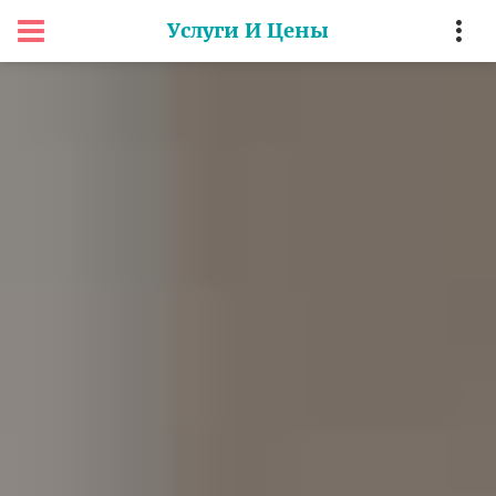
Услуги И Цены