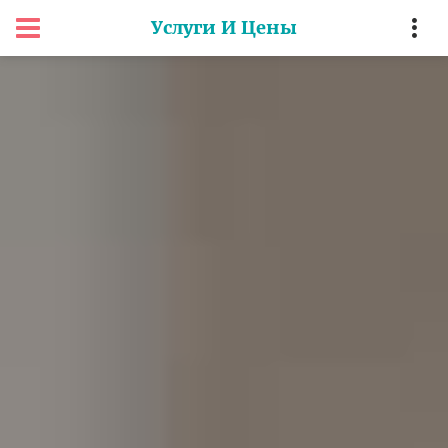
Услуги И Цены