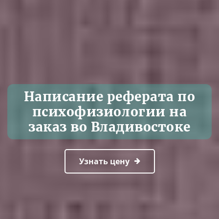
Написание реферата по
психофизиологии на
заказ во Владивостоке
Узнать цену