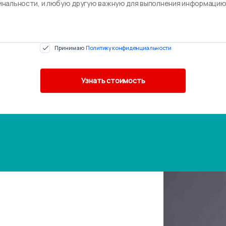
Принимаю
Политику конфиденциальности