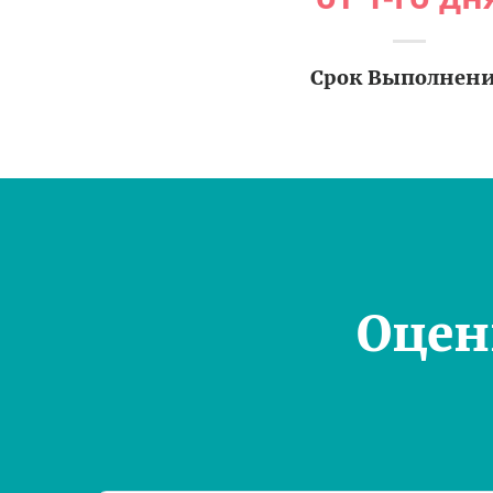
Срок Выполнен
Оцен