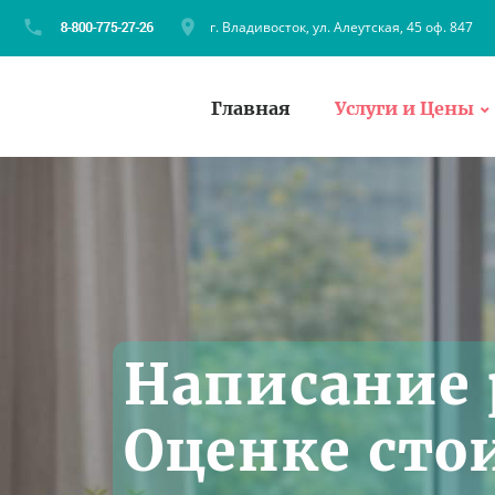
г. Владивосток, ул. Алеутская, 45 оф. 847
Главная
Услуги и Цены
Написание 
Оценке сто