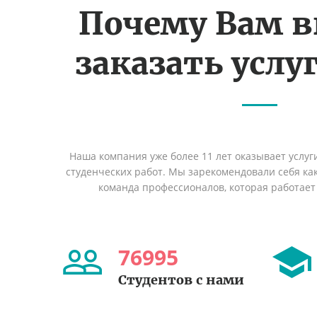
Почему Вам 
заказать услуг
Наша компания уже более 11 лет оказывает услуг
студенческих работ. Мы зарекомендовали себя ка
команда профессионалов, которая работает 
76995
Студентов с нами