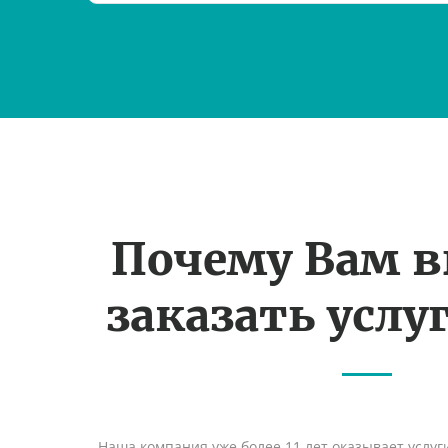
Почему Вам 
заказать услуг
Наша компания уже более 11 лет оказывает услуг