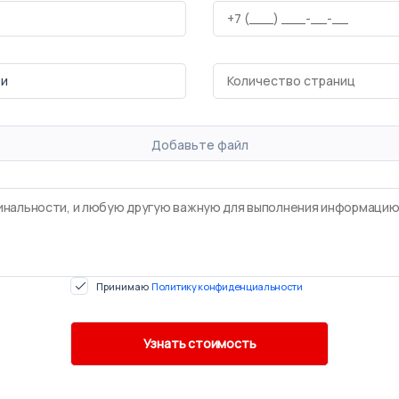
Добавьте файл
Принимаю
Политику конфиденциальности