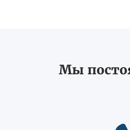
Мы постоя