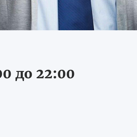
0 до 22:00