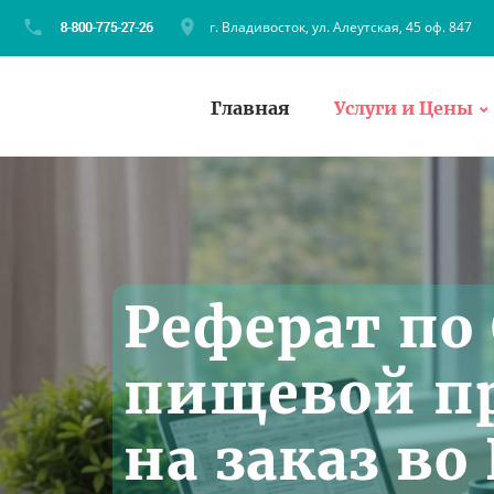
г. Владивосток, ул. Алеутская, 45 оф. 847
Главная
Услуги и Цены
Реферат по
пищевой п
на заказ во