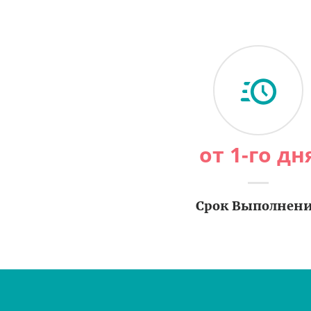
от 1-го дн
Срок Выполнен