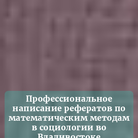
Профессиональное
написание рефератов по
математическим методам
в социологии во
Владивостоке