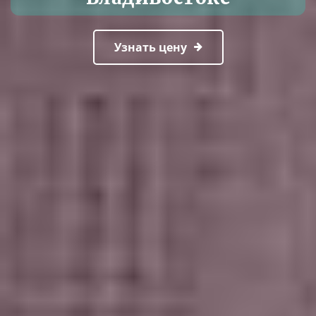
Узнать цену