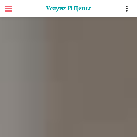
Услуги И Цены