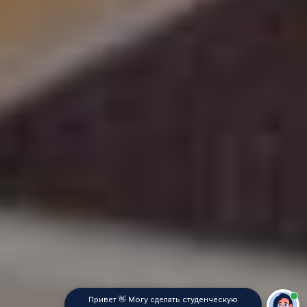
Привет 👋 Могу сделать студенческую