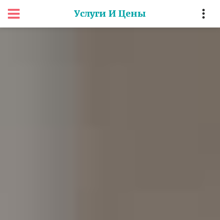
Услуги И Цены