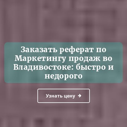
Заказать реферат по
Маркетингу продаж во
Владивостоке: быстро и
недорого
Узнать цену