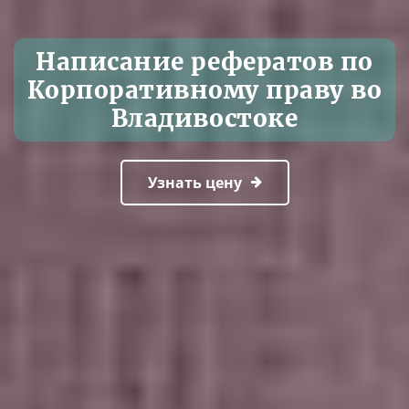
Написание рефератов по
Корпоративному праву во
Владивостоке
Узнать цену