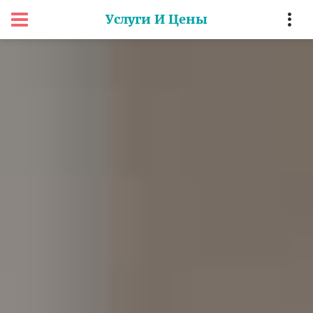
Услуги И Цены