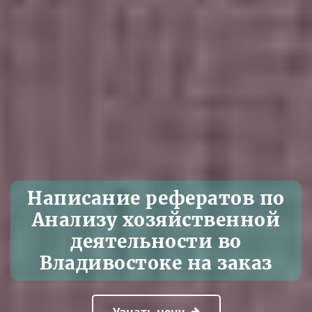
Написание рефератов по
Анализу хозяйственной
деятельности во
Владивостоке на заказ