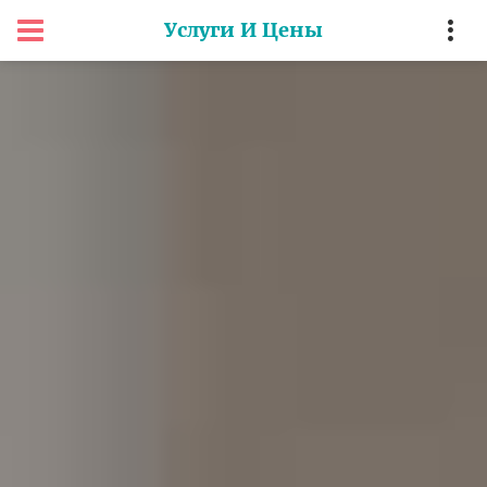
Услуги И Цены