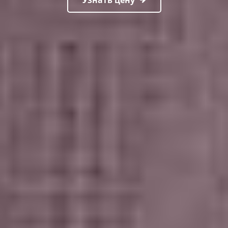
Узнать цену