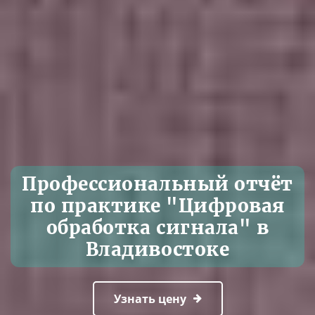
Профессиональный отчёт
по практике "Цифровая
обработка сигнала" в
Владивостоке
Узнать цену