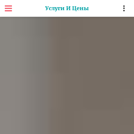
Услуги И Цены