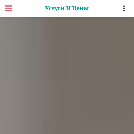
Услуги И Цены