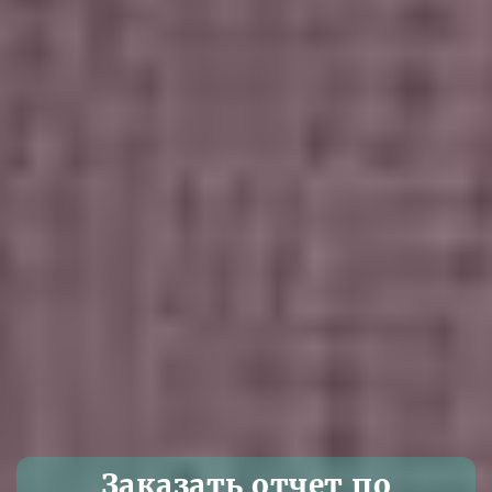
Заказать отчет по