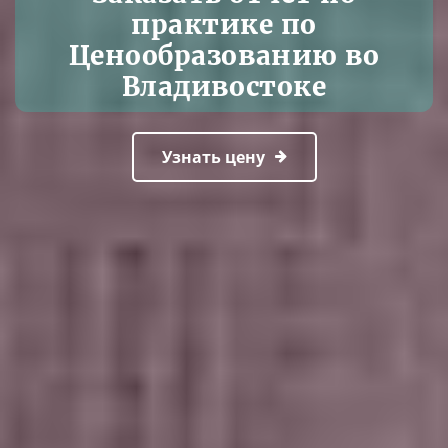
практике по
Ценообразованию во
Владивостоке
Узнать цену