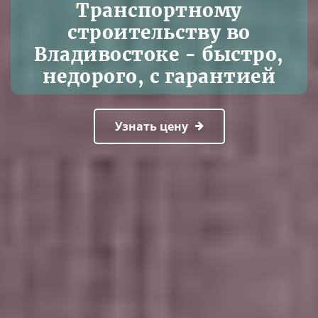
Транспортному
строительству во
Владивостоке - быстро,
недорого, с гарантией
Узнать цену