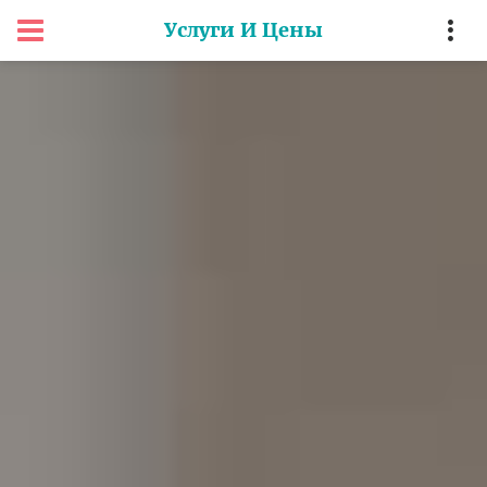
Услуги И Цены