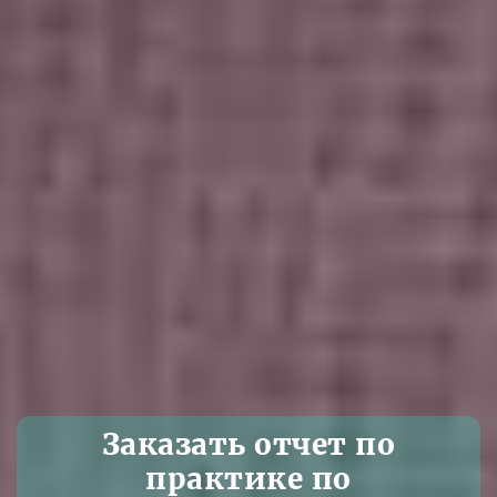
Заказать отчет по
практике по