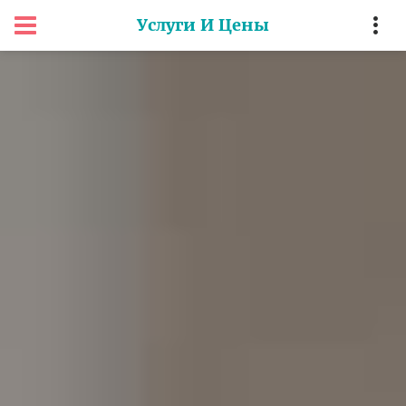
Услуги И Цены