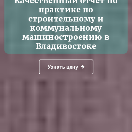
Качественный отчет по
практике по
строительному и
коммунальному
машиностроению в
Владивостоке
Узнать цену