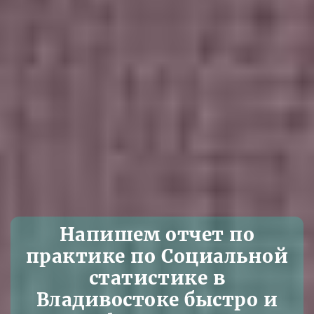
Напишем отчет по
практике по Социальной
статистике в
Владивостоке быстро и