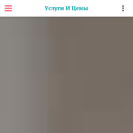
Услуги И Цены