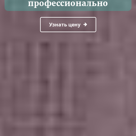
профессионально
Узнать цену