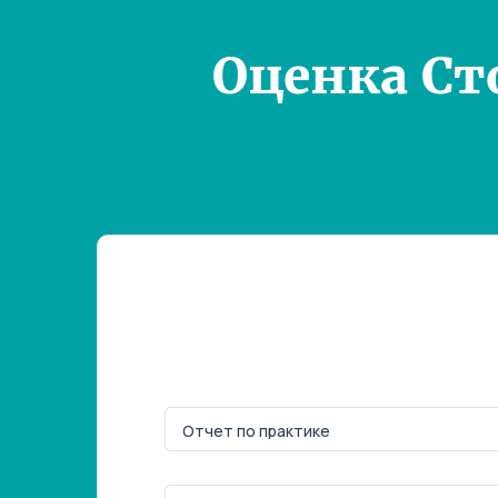
Оценка Ст