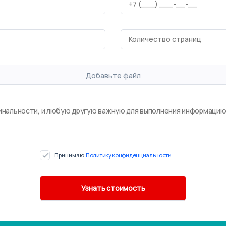
Добавьте файл
Принимаю
Политику конфиденциальности