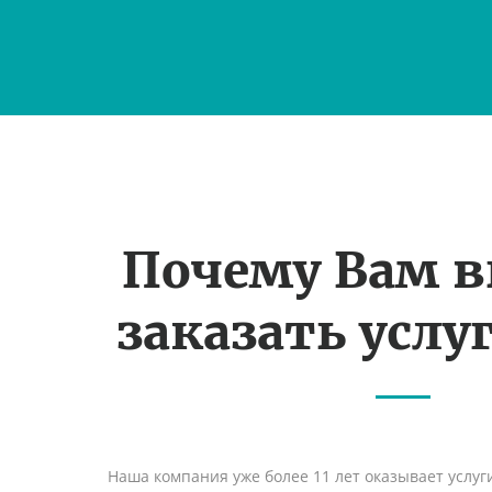
Почему Вам 
заказать услуг
Наша компания уже более 11 лет оказывает услуг