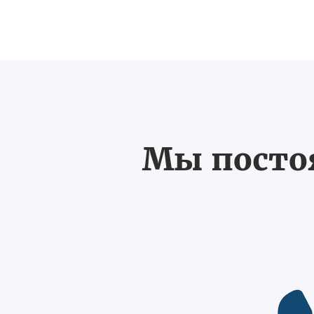
Мы постоя