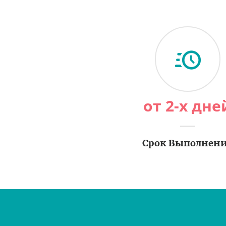
от 2-х дне
Срок Выполнен