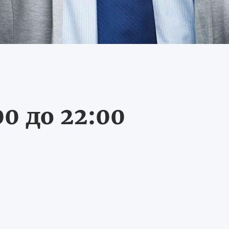
0 до 22:00