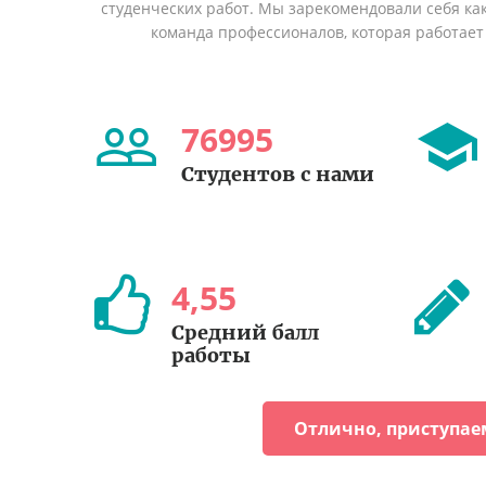
студенческих работ. Мы зарекомендовали себя ка
команда профессионалов, которая работает 
76995
Студентов с нами
4
,
55
Средний балл
работы
Отлично, приступае