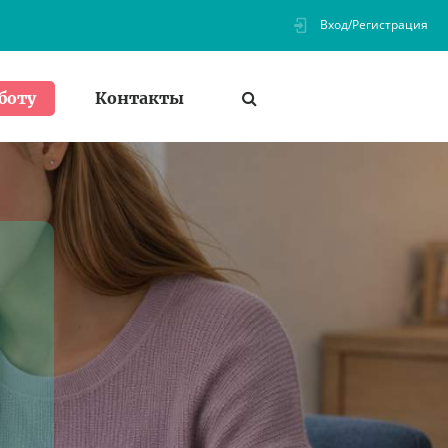
Вход/Регистрация
Контакты
боту