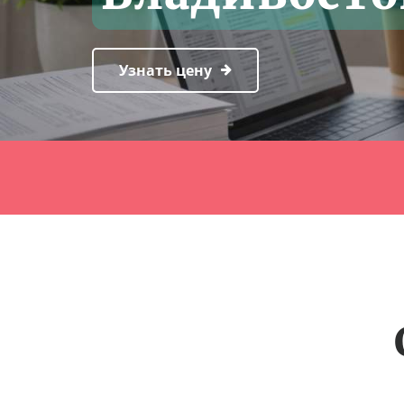
Узнать цену