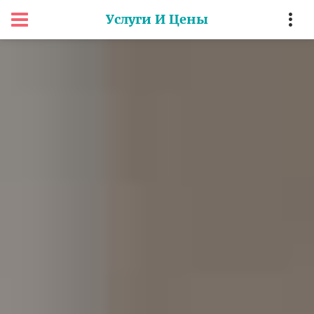
Услуги И Цены