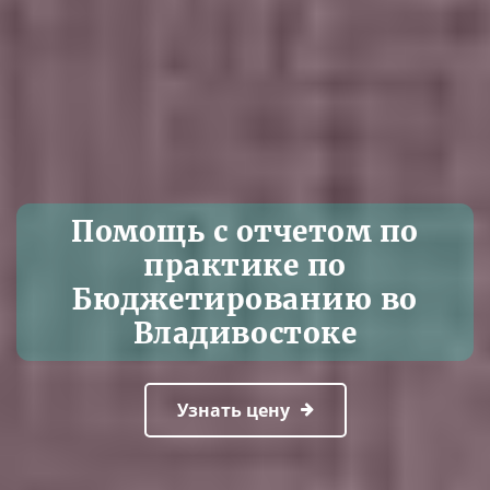
Помощь с отчетом по
практике по
Бюджетированию во
Владивостоке
Узнать цену