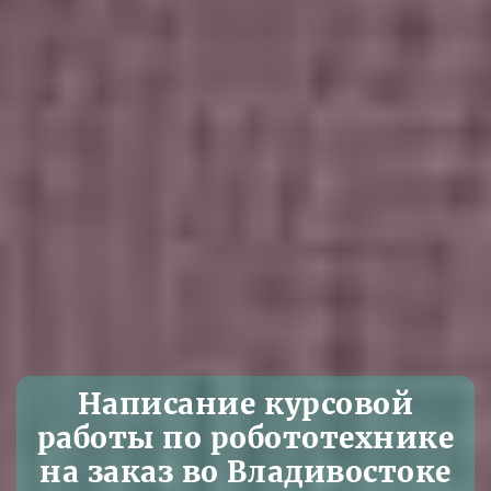
Написание курсовой
работы по робототехнике
на заказ во Владивостоке