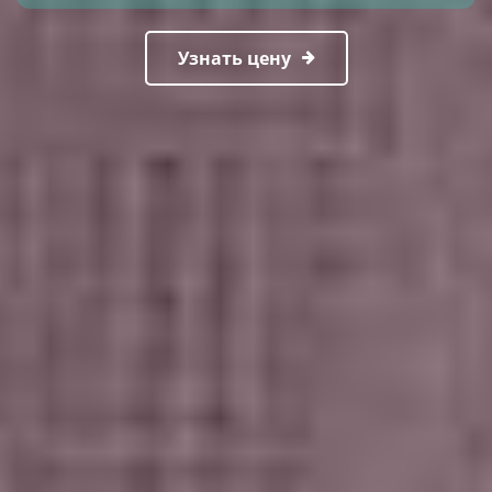
Узнать цену