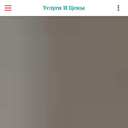
Услуги И Цены