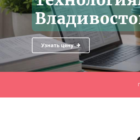
Владивосто
Узнать цену