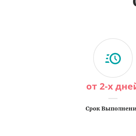
от 2-х дне
Срок Выполнен