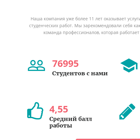
Наша компания уже более 11 лет оказывает услуг
студенческих работ. Мы зарекомендовали себя ка
команда профессионалов, которая работает 
76995
Студентов с нами
4
,
55
Средний балл
работы