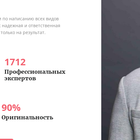
и по написанию всех видов
к надежная и ответственная
только на результат.
1712
Профессиональных
экспертов
90
%
Оригинальность