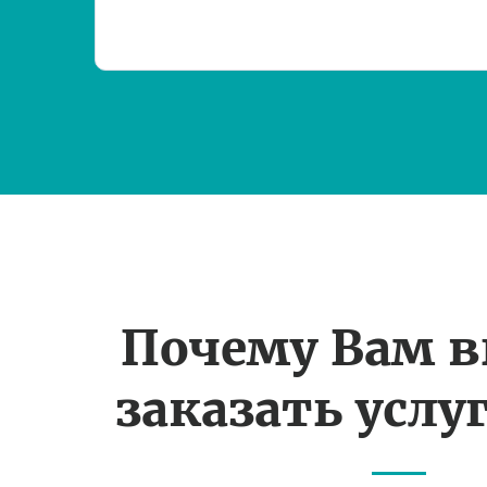
Почему Вам 
заказать услуг