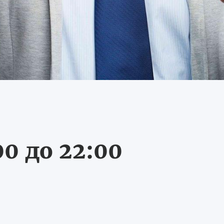
0 до 22:00