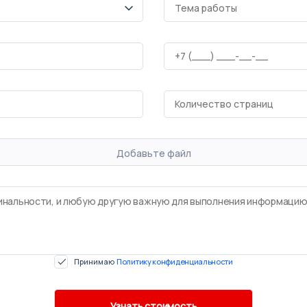
Добавьте файл
Принимаю
Политику конфиденциальности