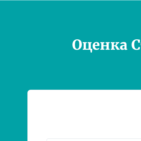
Оценка 