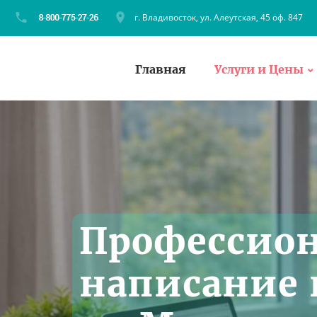
г. Владивосток, ул. Алеутская, 45 оф. 847
Главная
Услуги и Цены
Профессио
написание 