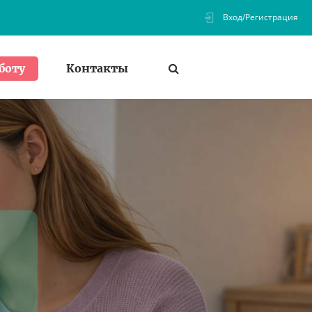
Вход/Регистрация
Контакты
боту