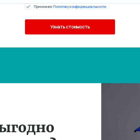
Принимаю
Политику конфиденциальности
выгодно