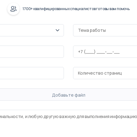
1700+ квалифицированных специалистов готовы вам помочь
Добавьте файл