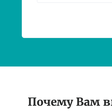
Почему Вам 