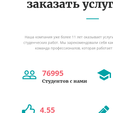
заказать услуг
Наша компания уже более 11 лет оказывает услуг
студенческих работ. Мы зарекомендовали себя ка
команда профессионалов, которая работает 
76995
Студентов с нами
4
,
55