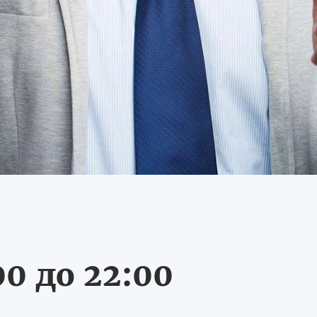
0 до 22:00