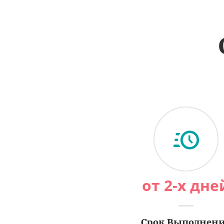
от 2-х дне
Срок Выполнен