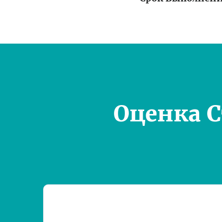
Оценка 