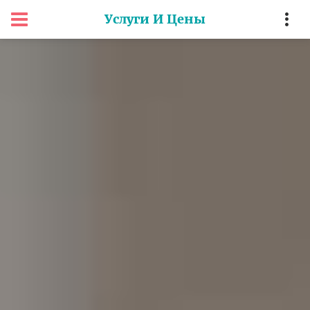
Услуги И Цены