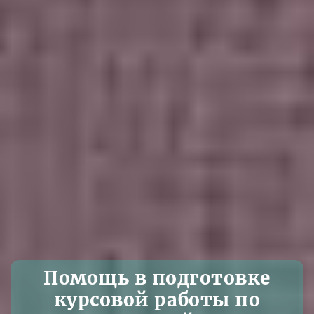
Помощь в подготовке
курсовой работы по