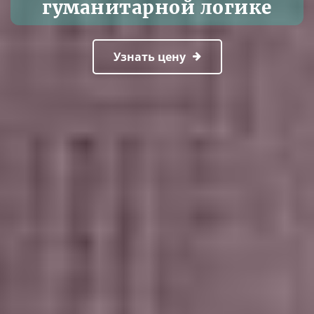
гуманитарной логике
Узнать цену