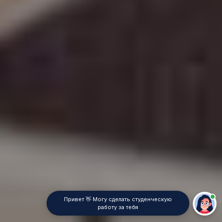
Привет 👋 Могу сделать студенческую
работу за тебя