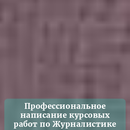
Профессиональное
написание курсовых
работ по Журналистике