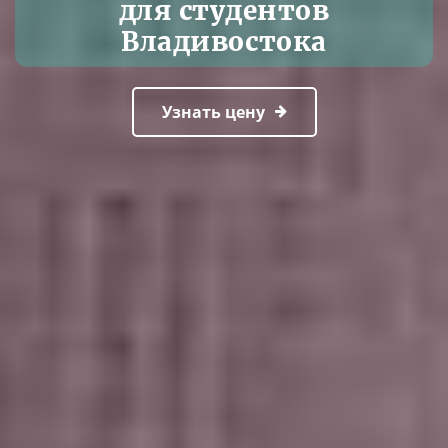
для студентов
Владивостока
Узнать цену