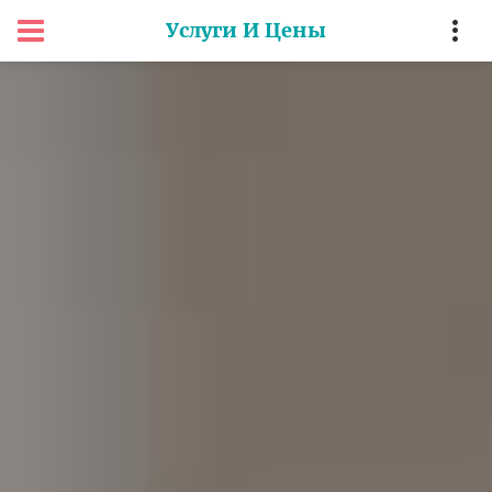
Услуги И Цены