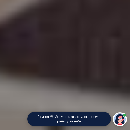
Привет 👋 Могу сделать студенческую
работу за тебя