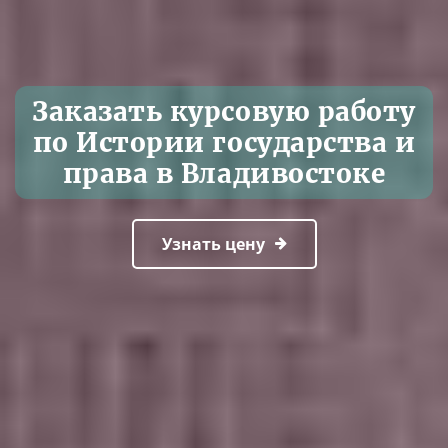
Заказать курсовую работу
по Истории государства и
права в Владивостоке
Узнать цену