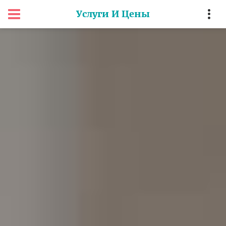
Услуги И Цены