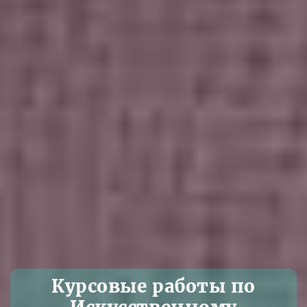
Курсовые работы по