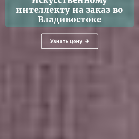
Искусственному
интеллекту на заказ во
Владивостоке
Узнать цену