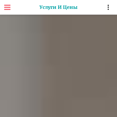
Услуги И Цены