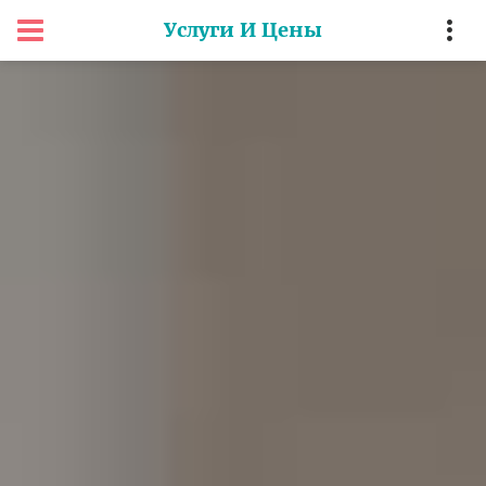
Услуги И Цены