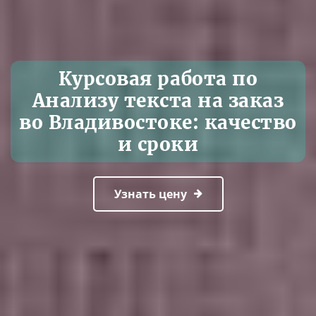
Курсовая работа по
Анализу текста на заказ
во Владивостоке: качество
и сроки
Узнать цену