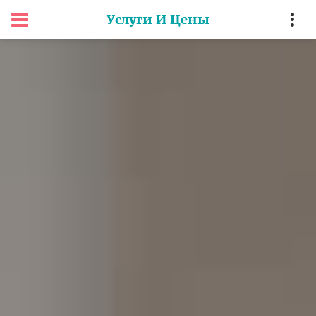
Услуги И Цены