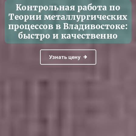
Контрольная работа по
Теории металлургических
процессов в Владивостоке:
быстро и качественно
Узнать цену