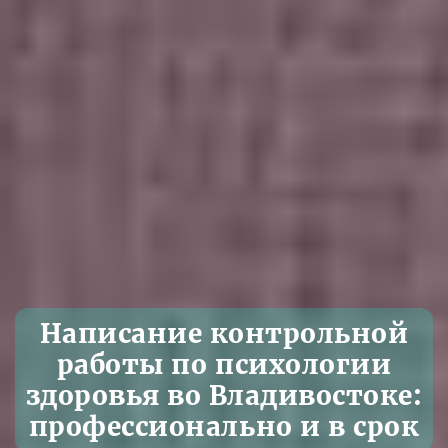
Написание контрольной
работы по психологии
здоровья во Владивостоке:
профессионально и в срок