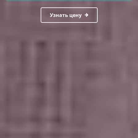
Узнать цену