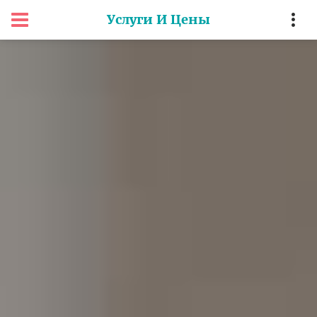
Услуги И Цены