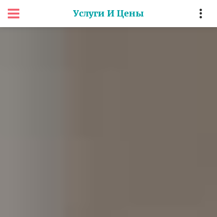
Услуги И Цены