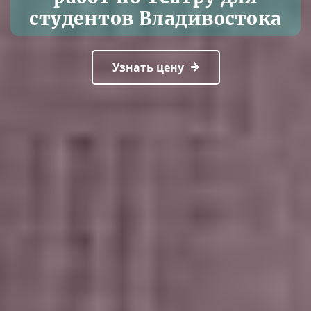
студентов Владивостока
Узнать цену