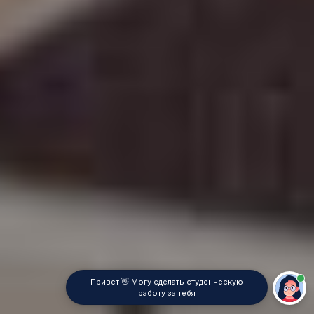
Привет 👋 Могу сделать студенческую
работу за тебя